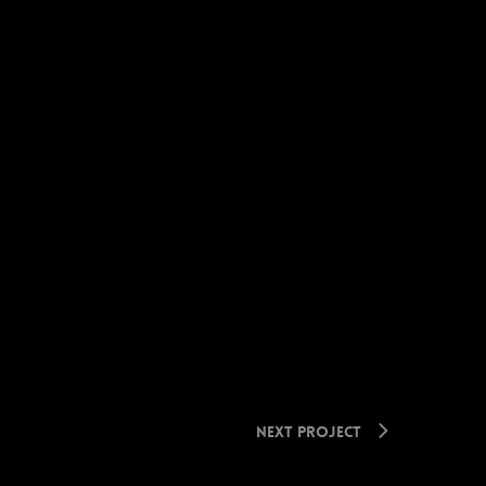
Next Project