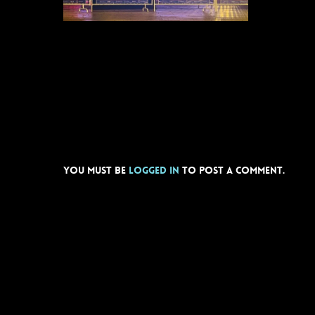
You must be
logged in
to post a comment.