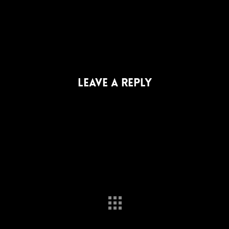
Leave a Reply