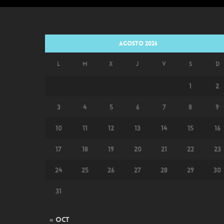
agosto 2026
L
M
X
J
V
S
D
1
2
3
4
5
6
7
8
9
10
11
12
13
14
15
16
17
18
19
20
21
22
23
24
25
26
27
28
29
30
31
« Oct