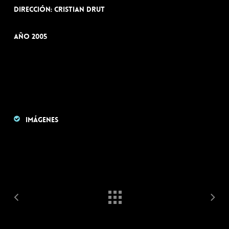
Dirección: Cristian Drut
Año 2005
Imágenes