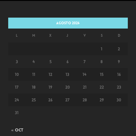
agosto 2026
L
M
X
J
V
S
D
1
2
3
4
5
6
7
8
9
10
11
12
13
14
15
16
17
18
19
20
21
22
23
24
25
26
27
28
29
30
31
« Oct