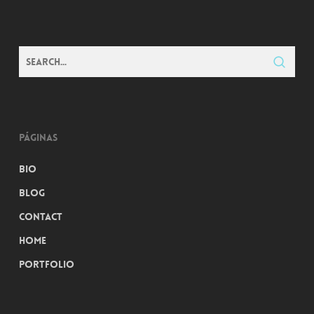
Páginas
Bio
Blog
Contact
Home
Portfolio