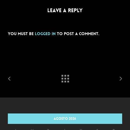
Leave a Reply
You must be
logged in
to post a comment.
agosto 2026