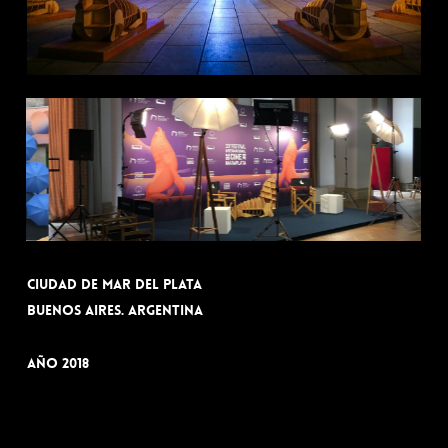
Ciudad de Mar del Plata
Buenos Aires. Argentina
Año 2018