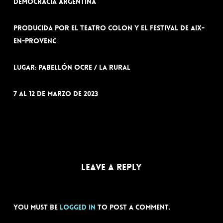
democracia Argentina
Producida por el teatro Colon y el Festival de Aix-
en-Provenc
Lugar: Pabellón Ocre / La Rural
7 al 12 de Marzo de 2023
Leave a Reply
You must be
logged in
to post a comment.