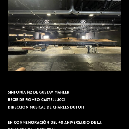
Sinfonía n2 de Gustav Mahler
Regie de Romeo Castellucci
Dirección musical de Charles Dutoit
En conmemoración del 40 aniversario de la