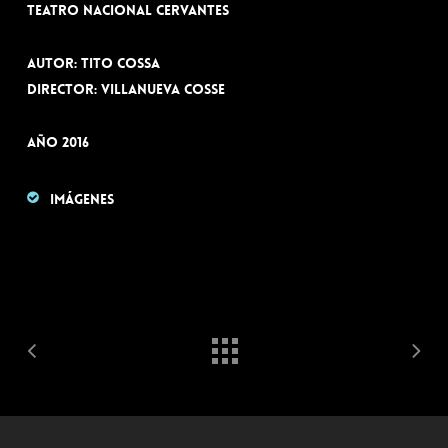
Teatro Nacional Cervantes
Autor: Tito Cossa
Director: Villanueva Cosse
Año 2016
Imágenes