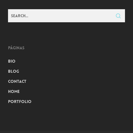
Páginas
Bio
Blog
Contact
Home
Portfolio