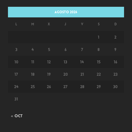
agosto 2026
L
M
X
J
V
S
D
1
2
3
4
5
6
7
8
9
10
11
12
13
14
15
16
17
18
19
20
21
22
23
24
25
26
27
28
29
30
31
« Oct