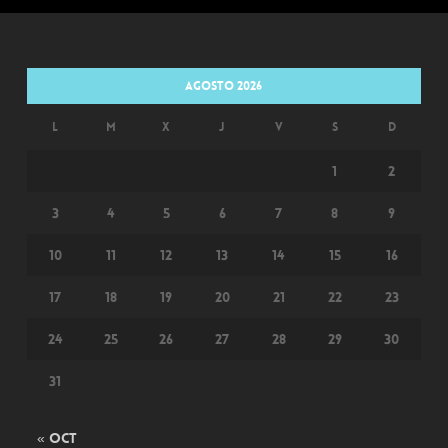
agosto 2026
L
M
X
J
V
S
D
1
2
3
4
5
6
7
8
9
10
11
12
13
14
15
16
17
18
19
20
21
22
23
24
25
26
27
28
29
30
31
« Oct