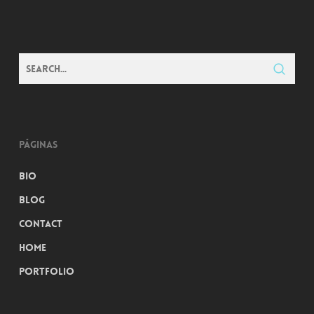
Páginas
Bio
Blog
Contact
Home
Portfolio