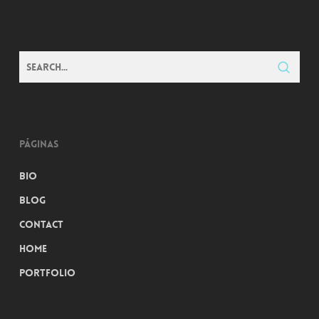
Páginas
Bio
Blog
Contact
Home
Portfolio