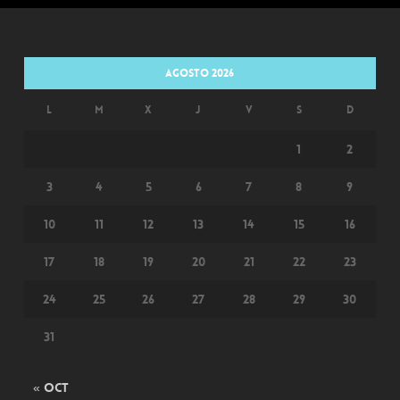
agosto 2026
L
M
X
J
V
S
D
1
2
3
4
5
6
7
8
9
10
11
12
13
14
15
16
17
18
19
20
21
22
23
24
25
26
27
28
29
30
31
« Oct