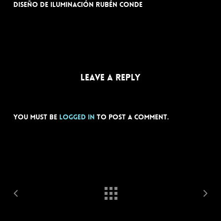
Diseño de iluminación Rubén Conde
Leave a Reply
You must be
logged in
to post a comment.